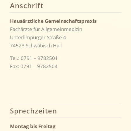
Anschrift
Hausärztliche Gemeinschaftspraxis
Fachärzte für Allgemeinmedizin
Unterlimpurger Straße 4
74523 Schwäbisch Hall
Tel.: 0791 – 9782501
Fax: 0791 – 9782504
Sprechzeiten
Montag bis Freitag