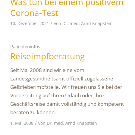
Was tun bei einem positivem
Corona-Test
/
10. Dezember 2021
von
Dr. med. Arnd Knapstein
Patienteninfos
Reiseimpfberatung
Seit Mai 2008 sind wir eine vom
Landesgesundheitsamt offiziell zugelassene
Gelbfieberimpfstelle. Wir freuen uns Sie bei der
Vorbereitung auf Ihren Urlaub oder Ihre
Geschäftsreise damit vollständig und kompetent
beraten zu können.
/
1. Mai 2008
von
Dr. med. Arnd Knapstein