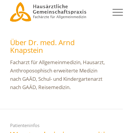
Über
Dr. med. Arnd
Knapstein
Facharzt für Allgemeinmedizin, Hausarzt,
Anthroposophisch erweiterte Medizin
nach GAÄD, Schul- und Kindergartenarzt
nach GAÄD, Reisemedizin.
Patienteninfos