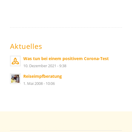
Aktuelles
Was tun bei einem positivem Corona-Test
10. Dezember 2021 - 9:38
Reiseimpfberatung
1. Mai 2008 - 10:06