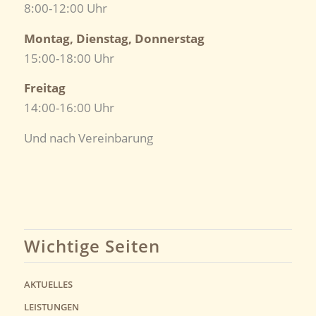
8:00-12:00 Uhr
Montag, Dienstag, Donnerstag
15:00-18:00 Uhr
Freitag
14:00-16:00 Uhr
Und nach Vereinbarung
Wichtige Seiten
AKTUELLES
LEISTUNGEN