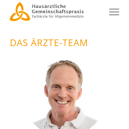
DAS ÄRZTE-TEAM