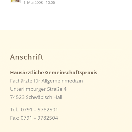
1. Mai 2008 - 10:06
Anschrift
Hausärztliche Gemeinschaftspraxis
Fachärzte für Allgemeinmedizin
Unterlimpurger Straße 4
74523 Schwäbisch Hall
Tel.: 0791 – 9782501
Fax: 0791 – 9782504