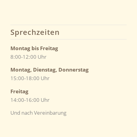
Sprechzeiten
Montag bis Freitag
8:00-12:00 Uhr
Montag, Dienstag, Donnerstag
15:00-18:00 Uhr
Freitag
14:00-16:00 Uhr
Und nach Vereinbarung