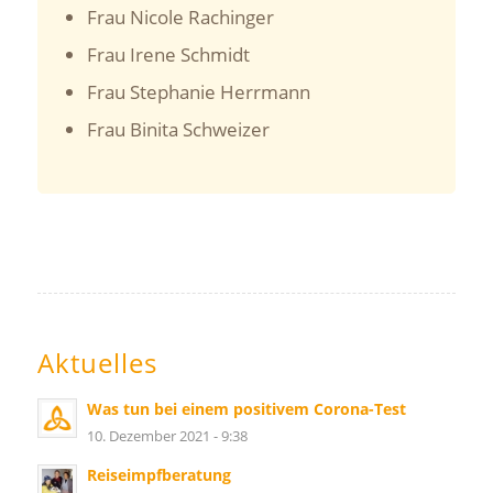
Frau Nicole Rachinger
Frau Irene Schmidt
Frau Stephanie Herrmann
Frau Binita Schweizer
Aktuelles
Was tun bei einem positivem Corona-Test
10. Dezember 2021 - 9:38
Reiseimpfberatung