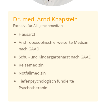
Dr. med. Arnd Knapstein
Facharzt für Allgemeinmedizin
Hausarzt
Anthroposophisch erweiterte Medizin
nach GAÄD
Schul- und Kindergartenarzt nach GAÄD
Reisemedizin
Notfallmedizin
Tiefenpsychologisch fundierte
Psychotherapie