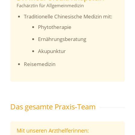
Fachärztin für Allgemeinmedizin
Traditionelle Chinesische Medizin mit:
Phytotherapie
Ernährungsberatung
Akupunktur
Reisemedizin
Das gesamte Praxis-Team
Mit unseren Arzthelferinnen: