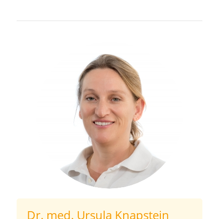
Dr. med. Ursula Knapstein