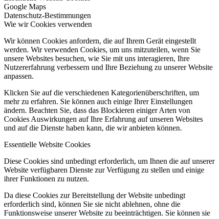
Google Maps
Datenschutz-Bestimmungen
Wie wir Cookies verwenden
Wir können Cookies anfordern, die auf Ihrem Gerät eingestellt
werden. Wir verwenden Cookies, um uns mitzuteilen, wenn Sie
unsere Websites besuchen, wie Sie mit uns interagieren, Ihre
Nutzererfahrung verbessern und Ihre Beziehung zu unserer Website
anpassen.
Klicken Sie auf die verschiedenen Kategorienüberschriften, um
mehr zu erfahren. Sie können auch einige Ihrer Einstellungen
ändern. Beachten Sie, dass das Blockieren einiger Arten von
Cookies Auswirkungen auf Ihre Erfahrung auf unseren Websites
und auf die Dienste haben kann, die wir anbieten können.
Essentielle Website Cookies
Diese Cookies sind unbedingt erforderlich, um Ihnen die auf unserer
Website verfügbaren Dienste zur Verfügung zu stellen und einige
ihrer Funktionen zu nutzen.
Da diese Cookies zur Bereitstellung der Website unbedingt
erforderlich sind, können Sie sie nicht ablehnen, ohne die
Funktionsweise unserer Website zu beeinträchtigen. Sie können sie