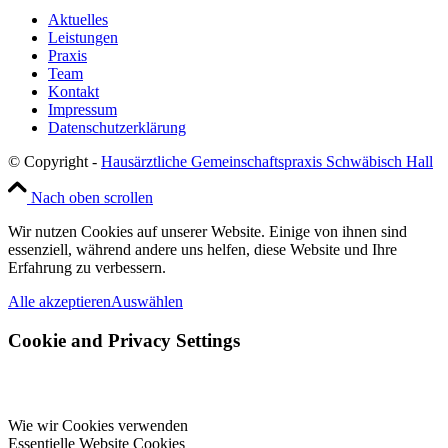
Aktuelles
Leistungen
Praxis
Team
Kontakt
Impressum
Datenschutzerklärung
© Copyright -
Hausärztliche Gemeinschaftspraxis Schwäbisch Hall
Nach oben scrollen
Wir nutzen Cookies auf unserer Website. Einige von ihnen sind
essenziell, während andere uns helfen, diese Website und Ihre
Erfahrung zu verbessern.
Alle akzeptieren
Auswählen
Cookie and Privacy Settings
Wie wir Cookies verwenden
Essentielle Website Cookies