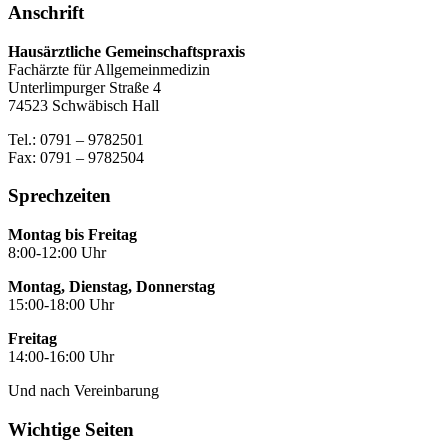
Anschrift
Hausärztliche Gemeinschaftspraxis
Fachärzte für Allgemeinmedizin
Unterlimpurger Straße 4
74523 Schwäbisch Hall
Tel.: 0791 – 9782501
Fax: 0791 – 9782504
Sprechzeiten
Montag bis Freitag
8:00-12:00 Uhr
Montag, Dienstag, Donnerstag
15:00-18:00 Uhr
Freitag
14:00-16:00 Uhr
Und nach Vereinbarung
Wichtige Seiten