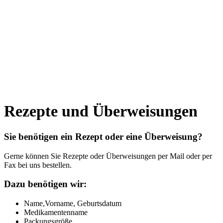
Rezepte und Überweisungen
Sie benötigen ein Rezept oder eine Überweisung?
Gerne können Sie Rezepte oder Überweisungen per Mail oder per
Fax bei uns bestellen.
Dazu benötigen wir:
Name,Vorname, Geburtsdatum
Medikamentenname
Packungsgröße