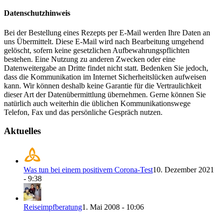
Datenschutzhinweis
Bei der Bestellung eines Rezepts per E-Mail werden Ihre Daten an
uns Übermittelt. Diese E-Mail wird nach Bearbeitung umgehend
gelöscht, sofern keine gesetzlichen Aufbewahrungspflichten
bestehen. Eine Nutzung zu anderen Zwecken oder eine
Datenweitergabe an Dritte findet nicht statt. Bedenken Sie jedoch,
dass die Kommunikation im Internet Sicherheitslücken aufweisen
kann. Wir können deshalb keine Garantie für die Vertraulichkeit
dieser Art der Datenübermittlung übernehmen. Gerne können Sie
natürlich auch weiterhin die üblichen Kommunikationswege
Telefon, Fax und das persönliche Gespräch nutzen.
Aktuelles
Was tun bei einem positivem Corona-Test
10. Dezember 2021
- 9:38
Reiseimpfberatung
1. Mai 2008 - 10:06