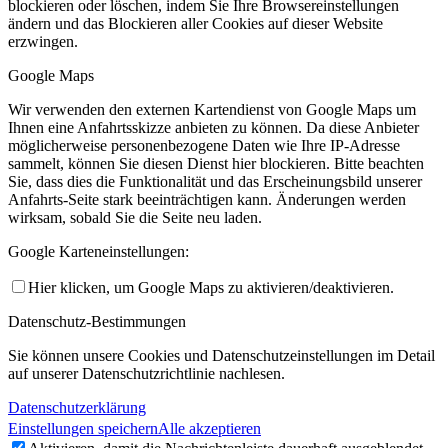
blockieren oder löschen, indem Sie Ihre Browsereinstellungen
ändern und das Blockieren aller Cookies auf dieser Website
erzwingen.
Google Maps
Wir verwenden den externen Kartendienst von Google Maps um
Ihnen eine Anfahrtsskizze anbieten zu können. Da diese Anbieter
möglicherweise personenbezogene Daten wie Ihre IP-Adresse
sammelt, können Sie diesen Dienst hier blockieren. Bitte beachten
Sie, dass dies die Funktionalität und das Erscheinungsbild unserer
Anfahrts-Seite stark beeinträchtigen kann. Änderungen werden
wirksam, sobald Sie die Seite neu laden.
Google Karteneinstellungen:
Hier klicken, um Google Maps zu aktivieren/deaktivieren.
Datenschutz-Bestimmungen
Sie können unsere Cookies und Datenschutzeinstellungen im Detail
auf unserer Datenschutzrichtlinie nachlesen.
Datenschutzerklärung
Einstellungen speichern
Alle akzeptieren