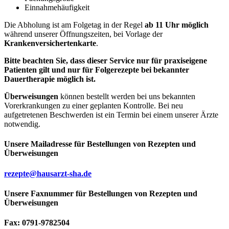
Einnahmehäufigkeit
Die Abholung ist am Folgetag in der Regel
ab 11 Uhr möglich
während unserer Öffnungszeiten, bei Vorlage der
Krankenversichertenkarte
.
Bitte beachten Sie, dass dieser Service nur für praxiseigene
Patienten gilt und nur für Folgerezepte bei bekannter
Dauertherapie möglich ist.
Überweisungen
können bestellt werden bei uns bekannten
Vorerkrankungen zu einer geplanten Kontrolle. Bei neu
aufgetretenen Beschwerden ist ein Termin bei einem unserer Ärzte
notwendig.
Unsere Mailadresse für Bestellungen von Rezepten und
Überweisungen
rezepte@hausarzt-sha.de
Unsere Faxnummer für Bestellungen von Rezepten und
Überweisungen
Fax: 0791-9782504