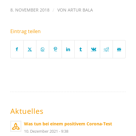
8. NOVEMBER 2018
/
VON
ARTUR BALA
Eintrag teilen
Aktuelles
Was tun bei einem positivem Corona-Test
10. Dezember 2021 - 9:38