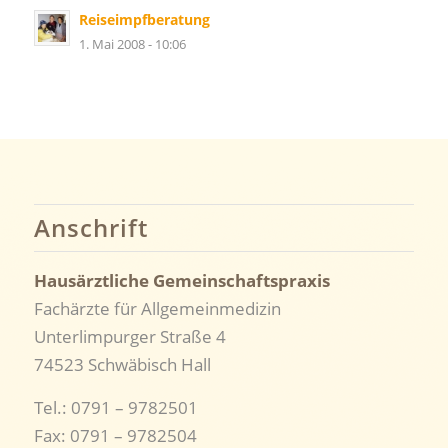
Reiseimpfberatung
1. Mai 2008 - 10:06
Anschrift
Hausärztliche Gemeinschaftspraxis
Fachärzte für Allgemeinmedizin
Unterlimpurger Straße 4
74523 Schwäbisch Hall
Tel.: 0791 – 9782501
Fax: 0791 – 9782504