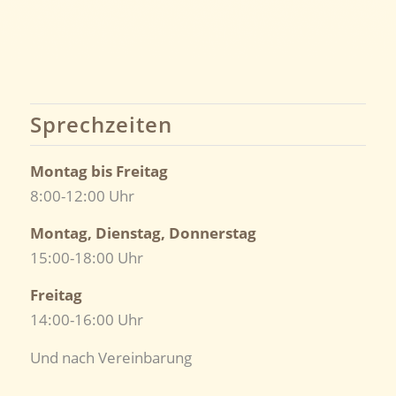
Sprechzeiten
Montag bis Freitag
8:00-12:00 Uhr
Montag, Dienstag, Donnerstag
15:00-18:00 Uhr
Freitag
14:00-16:00 Uhr
Und nach Vereinbarung