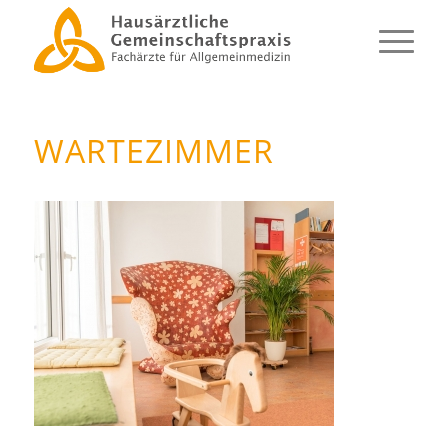
WARTEZIMMER