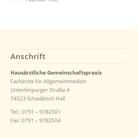
Anschrift
Hausärztliche Gemeinschaftspraxis
Fachärzte für Allgemeinmedizin
Unterlimpurger Straße 4
74523 Schwäbisch Hall
Tel.: 0791 – 9782501
Fax: 0791 – 9782504