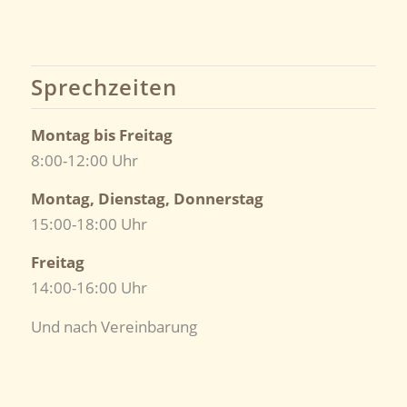
Sprechzeiten
Montag bis Freitag
8:00-12:00 Uhr
Montag, Dienstag, Donnerstag
15:00-18:00 Uhr
Freitag
14:00-16:00 Uhr
Und nach Vereinbarung