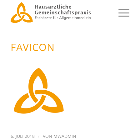
FAVICON
6. JULI 2018
/
VON
MWADMIN