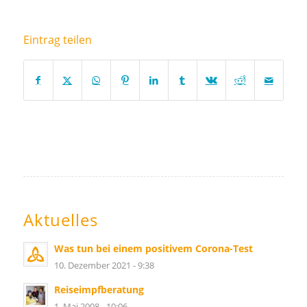
Eintrag teilen
Aktuelles
Was tun bei einem positivem Corona-Test
10. Dezember 2021 - 9:38
Reiseimpfberatung
1. Mai 2008 - 10:06